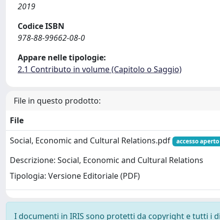
2019
Codice ISBN
978-88-99662-08-0
Appare nelle tipologie:
2.1 Contributo in volume (Capitolo o Saggio)
File in questo prodotto:
File
Social, Economic and Cultural Relations.pdf
accesso aperto
Descrizione: Social, Economic and Cultural Relations
Tipologia: Versione Editoriale (PDF)
I documenti in IRIS sono protetti da copyright e tutti i di