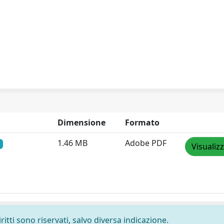
Dimensione
Formato
1.46 MB
Adobe PDF
Visualiz
ritti sono riservati, salvo diversa indicazione.