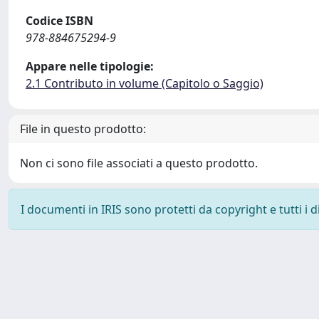
Codice ISBN
978-884675294-9
Appare nelle tipologie:
2.1 Contributo in volume (Capitolo o Saggio)
File in questo prodotto:
Non ci sono file associati a questo prodotto.
I documenti in IRIS sono protetti da copyright e tutti i di