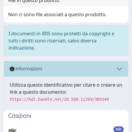
File in questo prodotto:
Non ci sono file associati a questo prodotto.
I documenti in IRIS sono protetti da copyright e
tutti i diritti sono riservati, salvo diversa
indicazione.
Informazioni
Utilizza questo identificativo per citare o creare un
link a questo documento:
https://hdl.handle.net/20.500.11769/389349
Citazioni
ND