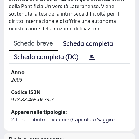
della Pontificia Università Lateranense. Viene
sostenuta la tesi della intrinseca difficoltà per il
diritto internazionale di offrire una autonoma
ricostruzione della nozione di filiazione
Scheda breve
Scheda completa
Scheda completa (DC)
Anno
2009
Codice ISBN
978-88-465-0673-3
Appare nelle tipologie:
2.1 Contributo in volume (Capitolo o Saggio)