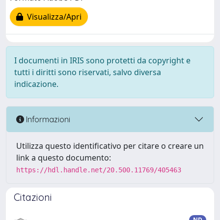
Visualizza/Apri
I documenti in IRIS sono protetti da copyright e
tutti i diritti sono riservati, salvo diversa
indicazione.
Informazioni
Utilizza questo identificativo per citare o creare un
link a questo documento:
https://hdl.handle.net/20.500.11769/405463
Citazioni
ND