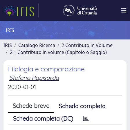
IRIS
IRIS
Catalogo Ricerca
2 Contributo in Volume
2.1 Contributo in volume (Capitolo o Saggio)
Filologia e comparazione
Stefano Rapisarda
2020-01-01
Scheda breve
Scheda completa
Scheda completa (DC)