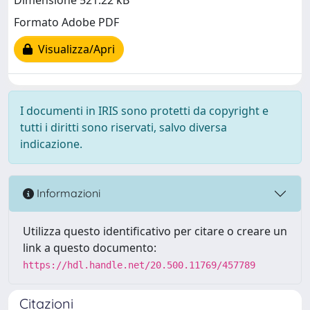
Dimensione 521.22 kB
Formato Adobe PDF
Visualizza/Apri
I documenti in IRIS sono protetti da copyright e
tutti i diritti sono riservati, salvo diversa
indicazione.
Informazioni
Utilizza questo identificativo per citare o creare un
link a questo documento:
https://hdl.handle.net/20.500.11769/457789
Citazioni