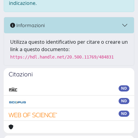
indicazione.
Informazioni
Utilizza questo identificativo per citare o creare un
link a questo documento:
https://hdl.handle.net/20.500.11769/484831
Citazioni
ND
ND
ND