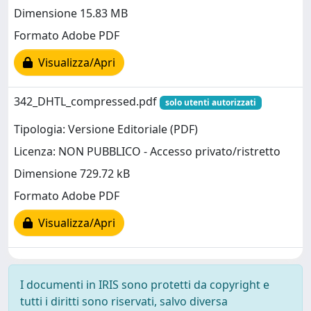
Dimensione 15.83 MB
Formato Adobe PDF
Visualizza/Apri
342_DHTL_compressed.pdf
solo utenti autorizzati
Tipologia: Versione Editoriale (PDF)
Licenza: NON PUBBLICO - Accesso privato/ristretto
Dimensione 729.72 kB
Formato Adobe PDF
Visualizza/Apri
I documenti in IRIS sono protetti da copyright e
tutti i diritti sono riservati, salvo diversa