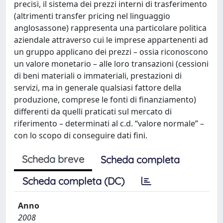
precisi, il sistema dei prezzi interni di trasferimento
(altrimenti transfer pricing nel linguaggio
anglosassone) rappresenta una particolare politica
aziendale attraverso cui le imprese appartenenti ad
un gruppo applicano dei prezzi – ossia riconoscono
un valore monetario – alle loro transazioni (cessioni
di beni materiali o immateriali, prestazioni di
servizi, ma in generale qualsiasi fattore della
produzione, comprese le fonti di finanziamento)
differenti da quelli praticati sul mercato di
riferimento – determinati al c.d. “valore normale” –
con lo scopo di conseguire dati fini.
Scheda breve
Scheda completa
Scheda completa (DC)
Anno
2008