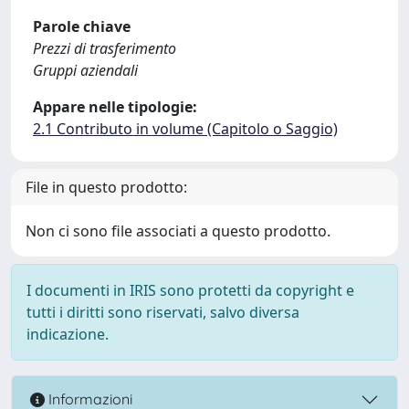
Parole chiave
Prezzi di trasferimento
Gruppi aziendali
Appare nelle tipologie:
2.1 Contributo in volume (Capitolo o Saggio)
File in questo prodotto:
Non ci sono file associati a questo prodotto.
I documenti in IRIS sono protetti da copyright e
tutti i diritti sono riservati, salvo diversa
indicazione.
Informazioni