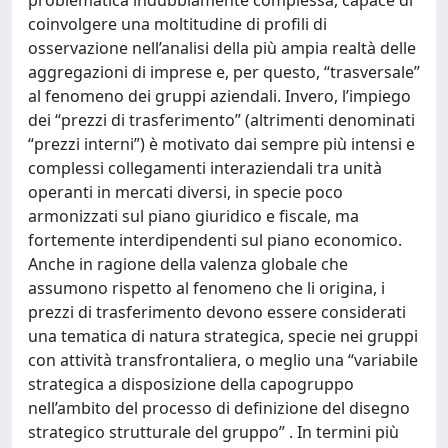
coinvolgere una moltitudine di profili di
osservazione nell’analisi della più ampia realtà delle
aggregazioni di imprese e, per questo, “trasversale”
al fenomeno dei gruppi aziendali. Invero, l’impiego
dei “prezzi di trasferimento” (altrimenti denominati
“prezzi interni”) è motivato dai sempre più intensi e
complessi collegamenti interaziendali tra unità
operanti in mercati diversi, in specie poco
armonizzati sul piano giuridico e fiscale, ma
fortemente interdipendenti sul piano economico.
Anche in ragione della valenza globale che
assumono rispetto al fenomeno che li origina, i
prezzi di trasferimento devono essere considerati
una tematica di natura strategica, specie nei gruppi
con attività transfrontaliera, o meglio una “variabile
strategica a disposizione della capogruppo
nell’ambito del processo di definizione del disegno
strategico strutturale del gruppo” . In termini più