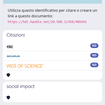
Utilizza questo identificativo per citare o creare un
link a questo documento:
https://hdl.handle.net/20.500.11769/489343
Citazioni
ND
ND
ND
social impact