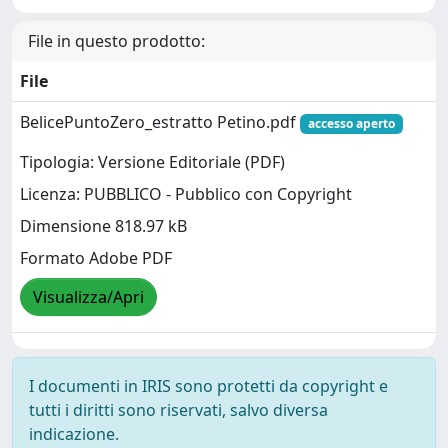
File in questo prodotto:
File
BelicePuntoZero_estratto Petino.pdf
accesso aperto
Tipologia: Versione Editoriale (PDF)
Licenza: PUBBLICO - Pubblico con Copyright
Dimensione 818.97 kB
Formato Adobe PDF
Visualizza/Apri
I documenti in IRIS sono protetti da copyright e
tutti i diritti sono riservati, salvo diversa
indicazione.