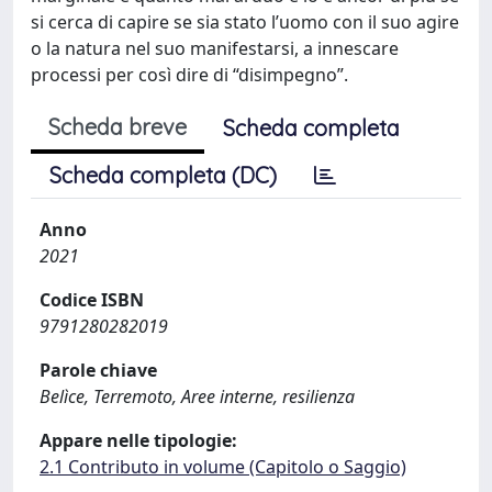
si cerca di capire se sia stato l’uomo con il suo agire
o la natura nel suo manifestarsi, a innescare
processi per così dire di “disimpegno”.
Scheda breve
Scheda completa
Scheda completa (DC)
Anno
2021
Codice ISBN
9791280282019
Parole chiave
Belìce, Terremoto, Aree interne, resilienza
Appare nelle tipologie:
2.1 Contributo in volume (Capitolo o Saggio)