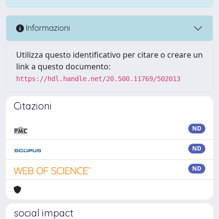
Informazioni
Utilizza questo identificativo per citare o creare un
link a questo documento:
https://hdl.handle.net/20.500.11769/502013
Citazioni
ND
ND
ND
social impact