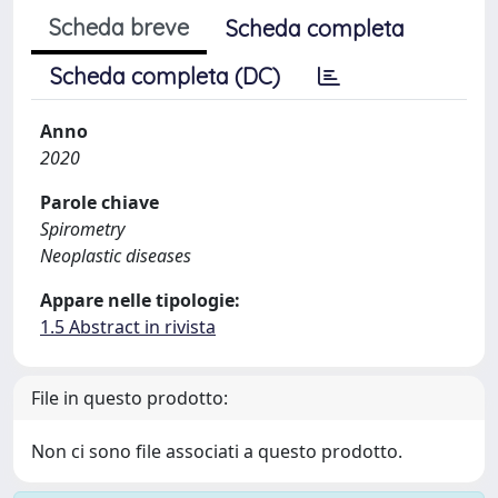
Scheda breve
Scheda completa
Scheda completa (DC)
Anno
2020
Parole chiave
Spirometry
Neoplastic diseases
Appare nelle tipologie:
1.5 Abstract in rivista
File in questo prodotto:
Non ci sono file associati a questo prodotto.