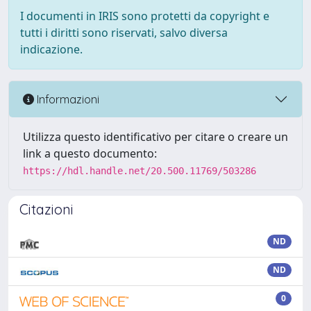
I documenti in IRIS sono protetti da copyright e
tutti i diritti sono riservati, salvo diversa
indicazione.
Informazioni
Utilizza questo identificativo per citare o creare un
link a questo documento:
https://hdl.handle.net/20.500.11769/503286
Citazioni
ND
ND
0