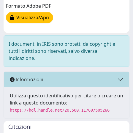
Formato Adobe PDF
Visualizza/Apri
I documenti in IRIS sono protetti da copyright e
tutti i diritti sono riservati, salvo diversa
indicazione.
Informazioni
Utilizza questo identificativo per citare o creare un
link a questo documento:
https://hdl.handle.net/20.500.11769/505266
Citazioni