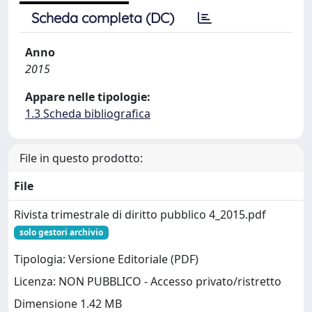
Scheda completa (DC)
Anno
2015
Appare nelle tipologie:
1.3 Scheda bibliografica
File in questo prodotto:
File
Rivista trimestrale di diritto pubblico 4_2015.pdf
solo gestori archivio
Tipologia: Versione Editoriale (PDF)
Licenza: NON PUBBLICO - Accesso privato/ristretto
Dimensione 1.42 MB