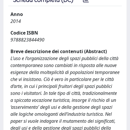
Anno
2014
Codice ISBN
9788823844490
Breve descrizione dei contenuti (Abstract)
L’uso e l’organizzazione degli spazi pubblici della città
contemporanea sono cambiati in risposta alle nuove
esigenze della molteplicità di popolazioni temporanee
che vi insistono. Ciò è vero in particolare per le città
d’arte, in cui i principali fruitori degli spazi pubblici
sono i visitatori. In tale tipo di città, tradizionalmente
a spiccata vocazione turistica, insorge il rischio di un
‘asservimento’ degli usi e della gestione degli spazi
alle logiche omologanti dell’industria turistica. Nel
paper si vuole indagare il mutamento dei significati,
degli usi e della gestione degli spazi pubblici della