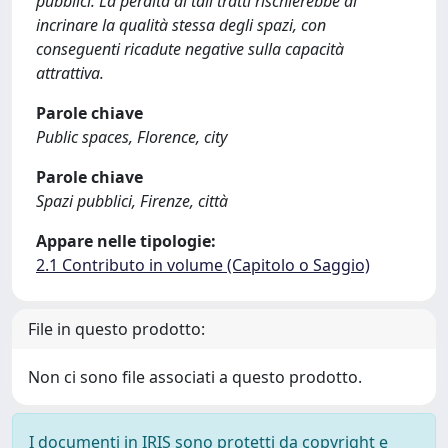
pubblici. La perdita di tali tratti rischierebbe di
incrinare la qualità stessa degli spazi, con
conseguenti ricadute negative sulla capacità
attrattiva.
Parole chiave
Public spaces, Florence, city
Parole chiave
Spazi pubblici, Firenze, città
Appare nelle tipologie:
2.1 Contributo in volume (Capitolo o Saggio)
File in questo prodotto:
Non ci sono file associati a questo prodotto.
I documenti in IRIS sono protetti da copyright e