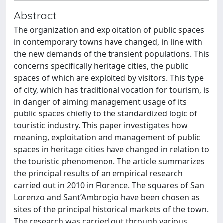
Abstract
The organization and exploitation of public spaces
in contemporary towns have changed, in line with
the new demands of the transient populations. This
concerns specifically heritage cities, the public
spaces of which are exploited by visitors. This type
of city, which has traditional vocation for tourism, is
in danger of aiming management usage of its
public spaces chiefly to the standardized logic of
touristic industry. This paper investigates how
meaning, exploitation and management of public
spaces in heritage cities have changed in relation to
the touristic phenomenon. The article summarizes
the principal results of an empirical research
carried out in 2010 in Florence. The squares of San
Lorenzo and Sant’Ambrogio have been chosen as
sites of the principal historical markets of the town.
The research was carried out through various