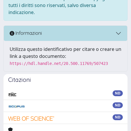
tutti i diritti sono riservati, salvo diversa
indicazione.
Informazioni
Utilizza questo identificativo per citare o creare un
link a questo documento:
https://hdl.handle.net/20.500.11769/507423
Citazioni
ND
ND
ND