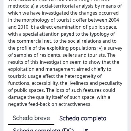
methods: a) a social-territorial analysis by means of
which we have investigated the changes occurred
in the morphology of touristic offer between 2004
and 2010; b) a direct examination of public space,
with a special attention payed to the typology of
the commercial net, to the social relations and to
the profile of the exploiting populations; v) a survey
of samples of residents, sellers and tourists. The
results of this investigation seem to show that the
exploitation and management aimed chiefly to
touristic usage affect the heterogeneity of
functions, accessibility, the liveliness and peculiarity
of public spaces. The loss of such features could
damage the quality itself of such space, with a
negative feed-back on actractiveness.
Scheda breve
Scheda completa
Scheda completa (DC)