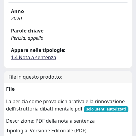
Anno
2020
Parole chiave
Perizia, appello
Appare nelle tipologie:
1.4 Nota a sentenza
File in questo prodotto:
File
La perizia come prova dichiarativa e la rinnovazione
dell’istruttoria dibattimentale.pdf
solo utenti autorizzati
Descrizione: PDF della nota a sentenza
Tipologia: Versione Editoriale (PDF)