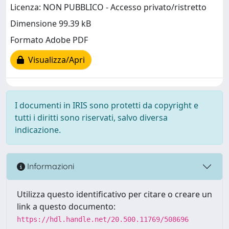
Licenza: NON PUBBLICO - Accesso privato/ristretto
Dimensione 99.39 kB
Formato Adobe PDF
Visualizza/Apri
I documenti in IRIS sono protetti da copyright e
tutti i diritti sono riservati, salvo diversa
indicazione.
Informazioni
Utilizza questo identificativo per citare o creare un
link a questo documento:
https://hdl.handle.net/20.500.11769/508696