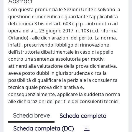
Abstract
Con questa pronuncia le Sezioni Unite risolvono la
questione ermeneutica riguardante l’applicabilità
del comma 3 bis dell’art. 603 c.p.p. - introdotto ad
opera della L. 23 giugno 2017, n. 103 (c.d. riforma
Orlando) - alle dichiarazioni del perito. La norma,
infatti, prescrivendo l’obbligo di rinnovazione
dell’istruttoria dibattimentale in caso di appello
contro una sentenza assolutoria per motivi
attinenti alla valutazione della prova dichiarativa,
aveva posto dubbi in giurisprudenza circa la
possibilità di qualificare la perizia e la consulenza
tecnica quale prova dichiarativa e,
consequenzialmente, applicare la suddetta norma
alle dichiarazioni dei periti e dei consulenti tecnici.
Scheda breve
Scheda completa
Scheda completa (DC)