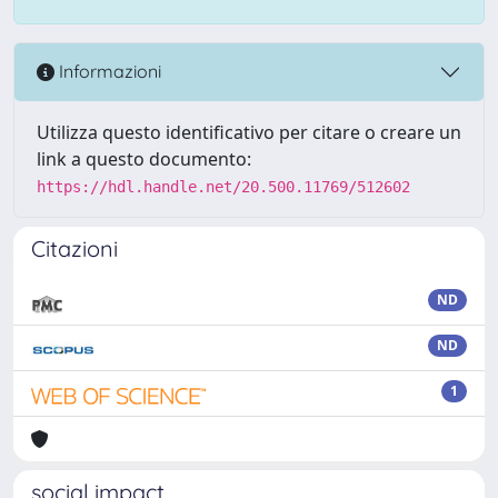
Informazioni
Utilizza questo identificativo per citare o creare un
link a questo documento:
https://hdl.handle.net/20.500.11769/512602
Citazioni
ND
ND
1
social impact