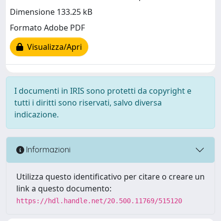
Dimensione 133.25 kB
Formato Adobe PDF
Visualizza/Apri
I documenti in IRIS sono protetti da copyright e
tutti i diritti sono riservati, salvo diversa
indicazione.
Informazioni
Utilizza questo identificativo per citare o creare un
link a questo documento:
https://hdl.handle.net/20.500.11769/515120