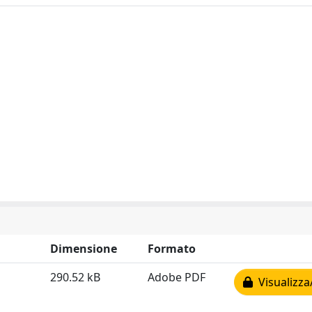
Dimensione
Formato
290.52 kB
Adobe PDF
Visualizza