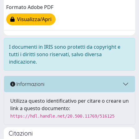
Formato Adobe PDF
Visualizza/Apri
I documenti in IRIS sono protetti da copyright e
tutti i diritti sono riservati, salvo diversa
indicazione.
Informazioni
Utilizza questo identificativo per citare o creare un
link a questo documento:
https://hdl.handle.net/20.500.11769/516125
Citazioni