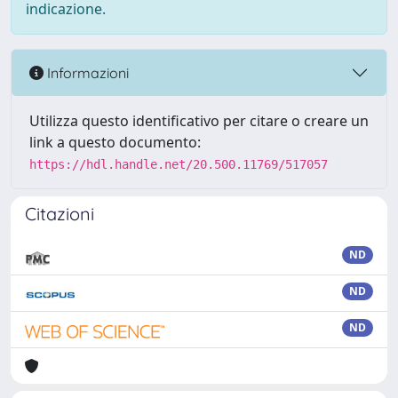
indicazione.
Informazioni
Utilizza questo identificativo per citare o creare un
link a questo documento:
https://hdl.handle.net/20.500.11769/517057
Citazioni
ND
ND
ND