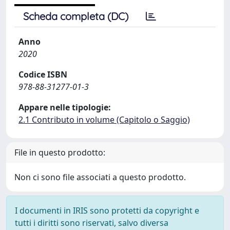
Scheda completa (DC)
Anno
2020
Codice ISBN
978-88-31277-01-3
Appare nelle tipologie:
2.1 Contributo in volume (Capitolo o Saggio)
File in questo prodotto:
Non ci sono file associati a questo prodotto.
I documenti in IRIS sono protetti da copyright e
tutti i diritti sono riservati, salvo diversa