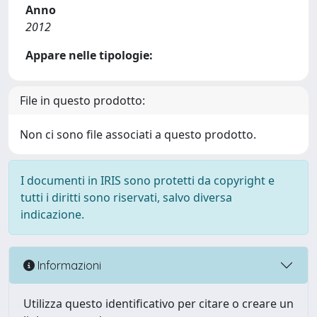
Anno
2012
Appare nelle tipologie:
File in questo prodotto:
Non ci sono file associati a questo prodotto.
I documenti in IRIS sono protetti da copyright e
tutti i diritti sono riservati, salvo diversa
indicazione.
Informazioni
Utilizza questo identificativo per citare o creare un