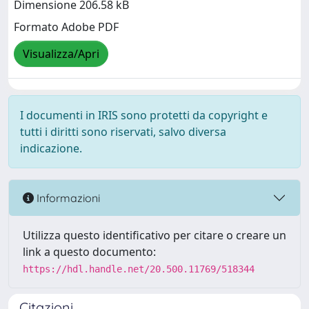
Dimensione 206.58 kB
Formato Adobe PDF
Visualizza/Apri
I documenti in IRIS sono protetti da copyright e
tutti i diritti sono riservati, salvo diversa
indicazione.
Informazioni
Utilizza questo identificativo per citare o creare un
link a questo documento:
https://hdl.handle.net/20.500.11769/518344
Citazioni