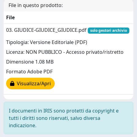
File in questo prodotto:
File
03. GIUDICE-GIUDICE_GIUDICE.pdf
solo gestori archivio
Tipologia: Versione Editoriale (PDF)
Licenza: NON PUBBLICO - Accesso privato/ristretto
Dimensione 1.08 MB
Formato Adobe PDF
Visualizza/Apri
I documenti in IRIS sono protetti da copyright e
tutti i diritti sono riservati, salvo diversa
indicazione.