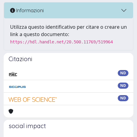
Informazioni
Utilizza questo identificativo per citare o creare un
link a questo documento:
https://hdl.handle.net/20.500.11769/519964
Citazioni
ND
ND
ND
social impact