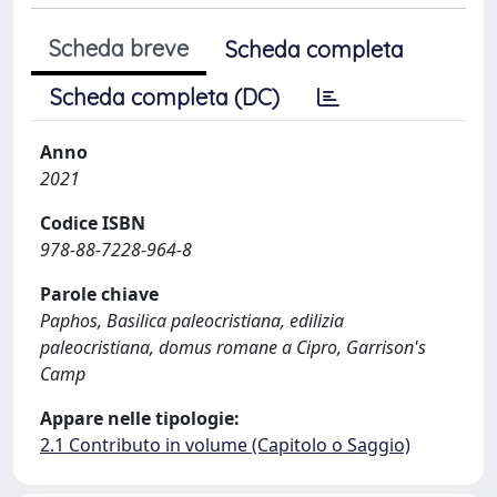
Scheda breve
Scheda completa
Scheda completa (DC)
Anno
2021
Codice ISBN
978-88-7228-964-8
Parole chiave
Paphos, Basilica paleocristiana, edilizia
paleocristiana, domus romane a Cipro, Garrison's
Camp
Appare nelle tipologie:
2.1 Contributo in volume (Capitolo o Saggio)