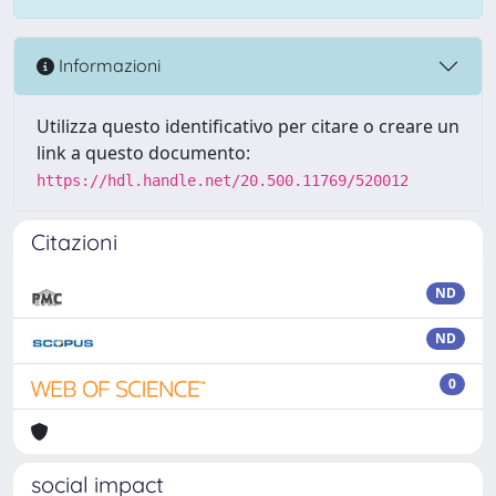
Informazioni
Utilizza questo identificativo per citare o creare un
link a questo documento:
https://hdl.handle.net/20.500.11769/520012
Citazioni
ND
ND
0
social impact