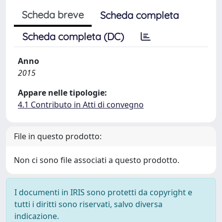
Scheda breve
Scheda completa
Scheda completa (DC)
Anno
2015
Appare nelle tipologie:
4.1 Contributo in Atti di convegno
File in questo prodotto:
Non ci sono file associati a questo prodotto.
I documenti in IRIS sono protetti da copyright e
tutti i diritti sono riservati, salvo diversa
indicazione.