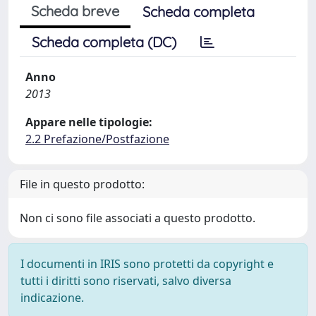
Scheda breve
Scheda completa
Scheda completa (DC)
Anno
2013
Appare nelle tipologie:
2.2 Prefazione/Postfazione
File in questo prodotto:
Non ci sono file associati a questo prodotto.
I documenti in IRIS sono protetti da copyright e
tutti i diritti sono riservati, salvo diversa
indicazione.