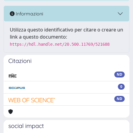
Informazioni
Utilizza questo identificativo per citare o creare un
link a questo documento:
https://hdl.handle.net/20.500.11769/521688
Citazioni
ND
0
ND
social impact