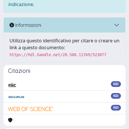
indicazione.
Informazioni
Utilizza questo identificativo per citare o creare un
link a questo documento:
https://hdl.handle.net/20.500.11769/523077
Citazioni
ND
ND
ND