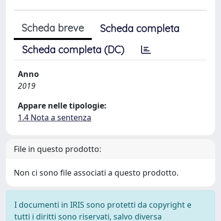
Scheda breve
Scheda completa
Scheda completa (DC)
Anno
2019
Appare nelle tipologie:
1.4 Nota a sentenza
File in questo prodotto:
Non ci sono file associati a questo prodotto.
I documenti in IRIS sono protetti da copyright e
tutti i diritti sono riservati, salvo diversa