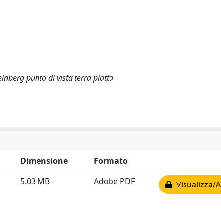
nberg punto di vista terra piatta
Dimensione
Formato
5.03 MB
Adobe PDF
Visualizza/A