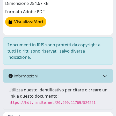
Dimensione 254.67 kB
Formato Adobe PDF
Visualizza/Apri
I documenti in IRIS sono protetti da copyright e
tutti i diritti sono riservati, salvo diversa
indicazione.
Informazioni
Utilizza questo identificativo per citare o creare un
link a questo documento:
https://hdl.handle.net/20.500.11769/524221