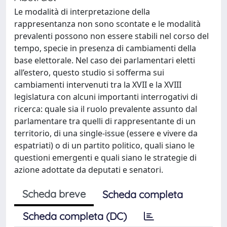
Le modalità di interpretazione della
rappresentanza non sono scontate e le modalità
prevalenti possono non essere stabili nel corso del
tempo, specie in presenza di cambiamenti della
base elettorale. Nel caso dei parlamentari eletti
all’estero, questo studio si sofferma sui
cambiamenti intervenuti tra la XVII e la XVIII
legislatura con alcuni importanti interrogativi di
ricerca: quale sia il ruolo prevalente assunto dal
parlamentare tra quelli di rappresentante di un
territorio, di una single-issue (essere e vivere da
espatriati) o di un partito politico, quali siano le
questioni emergenti e quali siano le strategie di
azione adottate da deputati e senatori.
Scheda breve
Scheda completa
Scheda completa (DC)