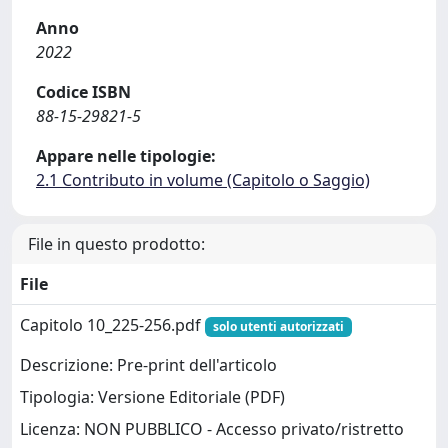
Anno
2022
Codice ISBN
88-15-29821-5
Appare nelle tipologie:
2.1 Contributo in volume (Capitolo o Saggio)
File in questo prodotto:
File
Capitolo 10_225-256.pdf
solo utenti autorizzati
Descrizione: Pre-print dell'articolo
Tipologia: Versione Editoriale (PDF)
Licenza: NON PUBBLICO - Accesso privato/ristretto