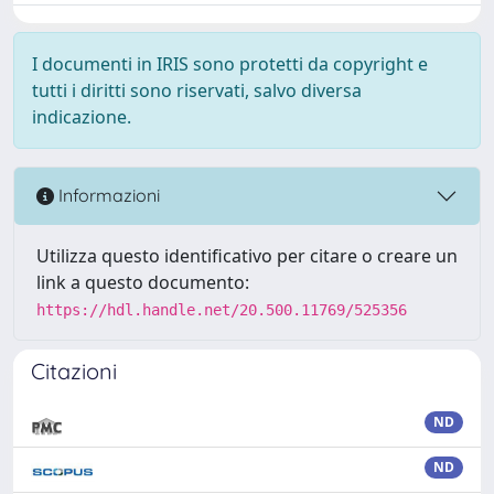
I documenti in IRIS sono protetti da copyright e
tutti i diritti sono riservati, salvo diversa
indicazione.
Informazioni
Utilizza questo identificativo per citare o creare un
link a questo documento:
https://hdl.handle.net/20.500.11769/525356
Citazioni
ND
ND