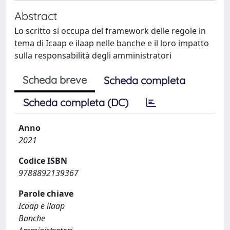
Abstract
Lo scritto si occupa del framework delle regole in
tema di Icaap e ilaap nelle banche e il loro impatto
sulla responsabilità degli amministratori
Scheda breve
Scheda completa
Scheda completa (DC)
Anno
2021
Codice ISBN
9788892139367
Parole chiave
Icaap e ilaap
Banche