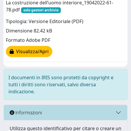
La costruzione dell’uomo interiore_19042022-61-
78.pdf
solo gestori archivio
Tipologia: Versione Editoriale (PDF)
Dimensione 82.42 kB
Formato Adobe PDF
Visualizza/Apri
I documenti in IRIS sono protetti da copyright e
tutti i diritti sono riservati, salvo diversa
indicazione.
Informazioni
Utilizza questo identificativo per citare o creare un