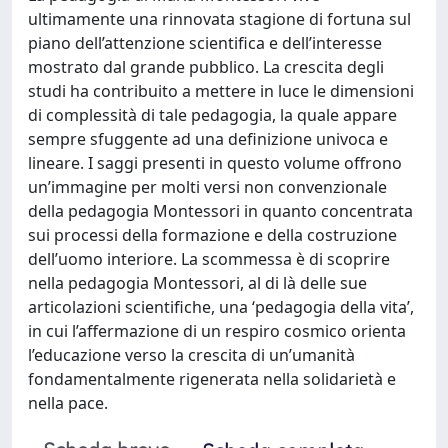
ultimamente una rinnovata stagione di fortuna sul
piano dell’attenzione scientifica e dell’interesse
mostrato dal grande pubblico. La crescita degli
studi ha contribuito a mettere in luce le dimensioni
di complessità di tale pedagogia, la quale appare
sempre sfuggente ad una definizione univoca e
lineare. I saggi presenti in questo volume offrono
un’immagine per molti versi non convenzionale
della pedagogia Montessori in quanto concentrata
sui processi della formazione e della costruzione
dell’uomo interiore. La scommessa è di scoprire
nella pedagogia Montessori, al di là delle sue
articolazioni scientifiche, una ‘pedagogia della vita’,
in cui l’affermazione di un respiro cosmico orienta
l’educazione verso la crescita di un’umanità
fondamentalmente rigenerata nella solidarietà e
nella pace.