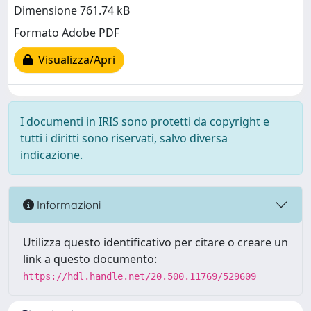
Dimensione 761.74 kB
Formato Adobe PDF
Visualizza/Apri
I documenti in IRIS sono protetti da copyright e
tutti i diritti sono riservati, salvo diversa
indicazione.
Informazioni
Utilizza questo identificativo per citare o creare un
link a questo documento:
https://hdl.handle.net/20.500.11769/529609