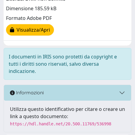
Dimensione 185.59 kB
Formato Adobe PDF
Visualizza/Apri
I documenti in IRIS sono protetti da copyright e
tutti i diritti sono riservati, salvo diversa
indicazione.
Informazioni
Utilizza questo identificativo per citare o creare un
link a questo documento:
https://hdl.handle.net/20.500.11769/536998