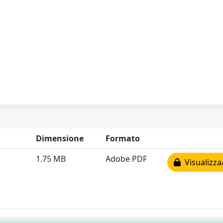
Dimensione
Formato
1.75 MB
Adobe PDF
Visualizza