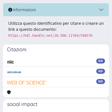
Informazioni
Utilizza questo identificativo per citare o creare un
link a questo documento:
https://hdl.handle.net/20.500.11769/540570
Citazioni
ND
ND
ND
social impact