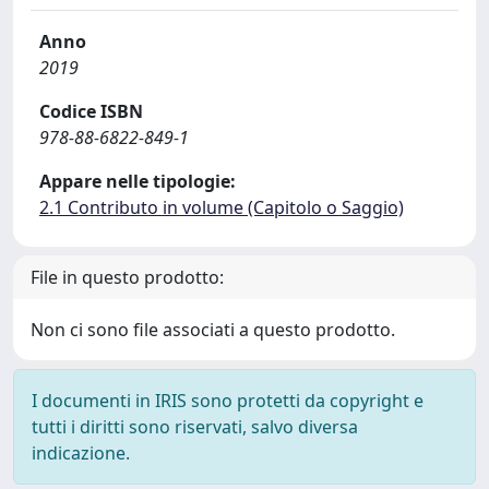
Anno
2019
Codice ISBN
978-88-6822-849-1
Appare nelle tipologie:
2.1 Contributo in volume (Capitolo o Saggio)
File in questo prodotto:
Non ci sono file associati a questo prodotto.
I documenti in IRIS sono protetti da copyright e
tutti i diritti sono riservati, salvo diversa
indicazione.