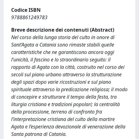
Codice ISBN
9788861249783
Breve descrizione dei contenuti (Abstract)
Nel corso della lunga storia del culto in onore di
Sant’Agata a Catania sono rimaste stabili quelle
caratteristiche che ne garantiscono ancora oggi
l’unicità, il fascino e lo straordinario seguito: il
rapporto di Agata con la città, costruito nel corso dei
secoli sul piano urbano attraverso la strutturazione
degli spazi dopo varie ricostruzioni e sul piano
spirituale attraverso la predicazione religiosa; il modo
di concepire e strutturare il tempo della festa, tra
liturgia cristiana e tradizioni popolari; la centralità
della processione, terreno di confronto fra
l’interpretazione cristiana del culto della martire
Agata e l’esperienza devozionale di venerazione della
Santa patrona di Catania.