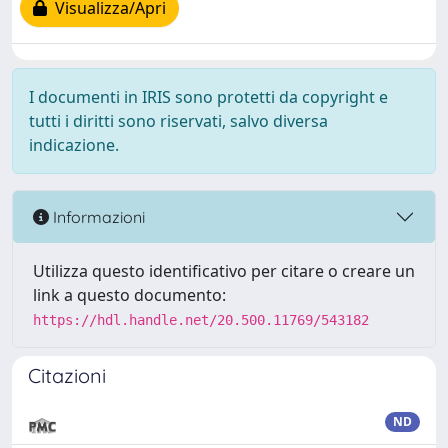
Visualizza/Apri
I documenti in IRIS sono protetti da copyright e
tutti i diritti sono riservati, salvo diversa
indicazione.
Informazioni
Utilizza questo identificativo per citare o creare un
link a questo documento:
https://hdl.handle.net/20.500.11769/543182
Citazioni
ND