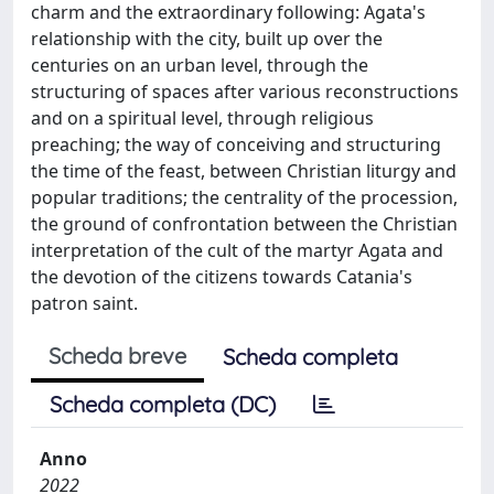
charm and the extraordinary following: Agata's
relationship with the city, built up over the
centuries on an urban level, through the
structuring of spaces after various reconstructions
and on a spiritual level, through religious
preaching; the way of conceiving and structuring
the time of the feast, between Christian liturgy and
popular traditions; the centrality of the procession,
the ground of confrontation between the Christian
interpretation of the cult of the martyr Agata and
the devotion of the citizens towards Catania's
patron saint.
Scheda breve
Scheda completa
Scheda completa (DC)
Anno
2022