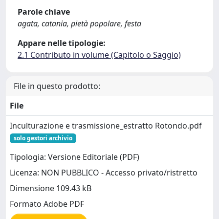
Parole chiave
agata, catania, pietà popolare, festa
Appare nelle tipologie:
2.1 Contributo in volume (Capitolo o Saggio)
File in questo prodotto:
File
Inculturazione e trasmissione_estratto Rotondo.pdf
solo gestori archivio
Tipologia: Versione Editoriale (PDF)
Licenza: NON PUBBLICO - Accesso privato/ristretto
Dimensione 109.43 kB
Formato Adobe PDF