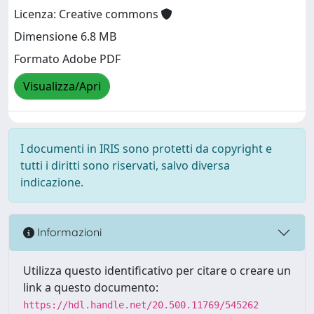
Licenza: Creative commons
Dimensione 6.8 MB
Formato Adobe PDF
Visualizza/Apri
I documenti in IRIS sono protetti da copyright e
tutti i diritti sono riservati, salvo diversa
indicazione.
Informazioni
Utilizza questo identificativo per citare o creare un
link a questo documento:
https://hdl.handle.net/20.500.11769/545262