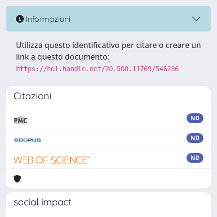
Informazioni
Utilizza questo identificativo per citare o creare un
link a questo documento:
https://hdl.handle.net/20.500.11769/546236
Citazioni
ND
ND
ND
social impact