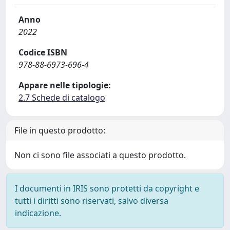
Anno
2022
Codice ISBN
978-88-6973-696-4
Appare nelle tipologie:
2.7 Schede di catalogo
File in questo prodotto:
Non ci sono file associati a questo prodotto.
I documenti in IRIS sono protetti da copyright e
tutti i diritti sono riservati, salvo diversa
indicazione.