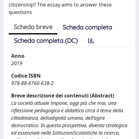
citizenship? The essay aims to answer these
questions
Scheda breve
Scheda completa
Scheda completa (DC)
Anno
2019
Codice ISBN
978-88-6760-638-2
Breve descrizione dei contenuti (Abstract)
La società attuale impone, oggi più che mai, una
riflessione pedagogica e didattica circa il tema della
cittadinanza, delladignità umana, dell’agire
democratico. In questa prospettiva, diventa strategica
ed essenziale nelle IstituzioniScolastiche la ricerca,