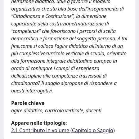
nell’azione didattica, utile a favorire il modello
organizzativo che sta alla base dell’insegnamento di
“Cittadinanza e Costituzione”, la dimensione
capacitante della costruzione/maturazione di
“competenze” che favoriscono i percorsi di scelta
democratica e formazione del soggetto-persona. A tal
fine,come si colloca l’agire didattico all’interno di un
più complessivocurricolo verticale di scuola, orientato
alla formazione integrale delcittadino europeo in
grado di coniugare i campi di esperienza
dellediscipline alle competenze trasversali di
cittadinanza? Il saggio sipropone di rispondere a
questi interrogativi.
Parole chiave
agire didattico, curricolo verticale, docenti
Appare nelle tipologie:
2.1 Contributo in volume (Capitolo o Saggio)