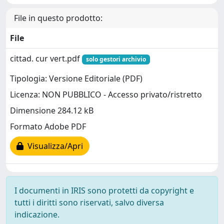
File in questo prodotto:
File
cittad. cur vert.pdf
solo gestori archivio
Tipologia: Versione Editoriale (PDF)
Licenza: NON PUBBLICO - Accesso privato/ristretto
Dimensione 284.12 kB
Formato Adobe PDF
Visualizza/Apri
I documenti in IRIS sono protetti da copyright e
tutti i diritti sono riservati, salvo diversa
indicazione.