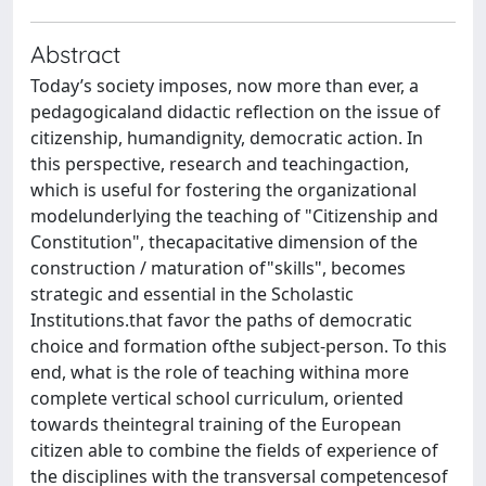
Abstract
Today’s society imposes, now more than ever, a
pedagogicaland didactic reflection on the issue of
citizenship, humandignity, democratic action. In
this perspective, research and teachingaction,
which is useful for fostering the organizational
modelunderlying the teaching of "Citizenship and
Constitution", thecapacitative dimension of the
construction / maturation of"skills", becomes
strategic and essential in the Scholastic
Institutions.that favor the paths of democratic
choice and formation ofthe subject-person. To this
end, what is the role of teaching withina more
complete vertical school curriculum, oriented
towards theintegral training of the European
citizen able to combine the fields of experience of
the disciplines with the transversal competencesof