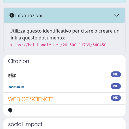
Informazioni
Utilizza questo identificativo per citare o creare un
link a questo documento:
https://hdl.handle.net/20.500.11769/546450
Citazioni
ND
ND
ND
social impact