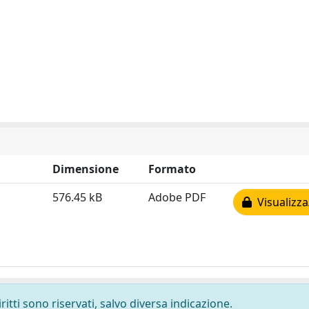
Dimensione
Formato
576.45 kB
Adobe PDF
Visualizza
ritti sono riservati, salvo diversa indicazione.