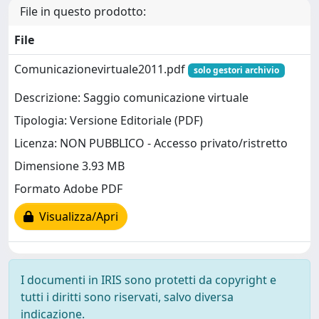
File in questo prodotto:
File
Comunicazionevirtuale2011.pdf
solo gestori archivio
Descrizione: Saggio comunicazione virtuale
Tipologia: Versione Editoriale (PDF)
Licenza: NON PUBBLICO - Accesso privato/ristretto
Dimensione 3.93 MB
Formato Adobe PDF
Visualizza/Apri
I documenti in IRIS sono protetti da copyright e
tutti i diritti sono riservati, salvo diversa
indicazione.