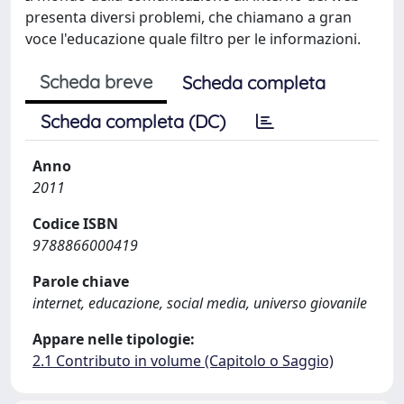
presenta diversi problemi, che chiamano a gran
voce l'educazione quale filtro per le informazioni.
Scheda breve
Scheda completa
Scheda completa (DC)
Anno
2011
Codice ISBN
9788866000419
Parole chiave
internet, educazione, social media, universo giovanile
Appare nelle tipologie:
2.1 Contributo in volume (Capitolo o Saggio)