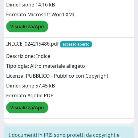
Dimensione 14.16 kB
Formato Microsoft Word XML
Visualizza/Apri
INDICE_024215486.pdf
accesso aperto
Descrizione: Indice
Tipologia: Altro materiale allegato
Licenza: PUBBLICO - Pubblico con Copyright
Dimensione 57.45 kB
Formato Adobe PDF
Visualizza/Apri
I documenti in IRIS sono protetti da copyright e