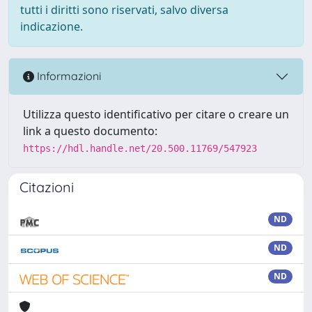
tutti i diritti sono riservati, salvo diversa
indicazione.
Informazioni
Utilizza questo identificativo per citare o creare un
link a questo documento:
https://hdl.handle.net/20.500.11769/547923
Citazioni
ND
ND
ND