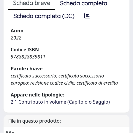
Scheda breve
Scheda completa
Scheda completa (DC)
Anno
2022
Codice ISBN
9788828839811
Parole chiave
certificato successorio; certificato successorio
europeo; revisione codice civile; certificato di eredità
Appare nelle tipologie:
2.1 Contributo in volume (Capitolo o Saggio)
File in questo prodotto:
File