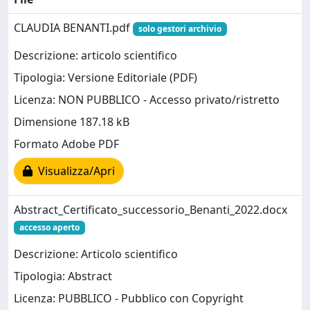
CLAUDIA BENANTI.pdf
solo gestori archivio
Descrizione: articolo scientifico
Tipologia: Versione Editoriale (PDF)
Licenza: NON PUBBLICO - Accesso privato/ristretto
Dimensione 187.18 kB
Formato Adobe PDF
Visualizza/Apri
Abstract_Certificato_successorio_Benanti_2022.docx
accesso aperto
Descrizione: Articolo scientifico
Tipologia: Abstract
Licenza: PUBBLICO - Pubblico con Copyright