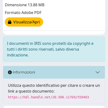
Dimensione 13.88 MB
Formato Adobe PDF
Visualizza/Apri
I documenti in IRIS sono protetti da copyright e
tutti i diritti sono riservati, salvo diversa
indicazione.
Informazioni
Utilizza questo identificativo per citare o creare un
link a questo documento:
https://hdl.handle.net/20.500.11769/550403