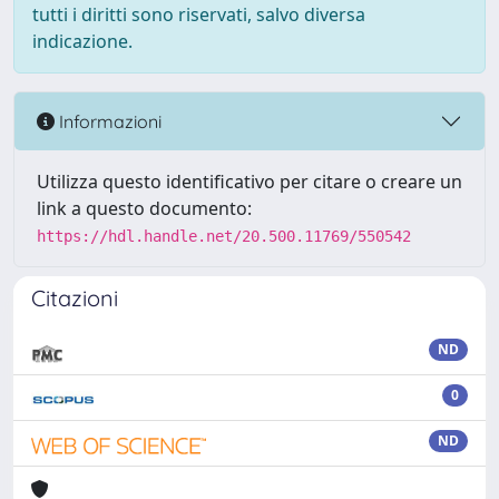
tutti i diritti sono riservati, salvo diversa
indicazione.
Informazioni
Utilizza questo identificativo per citare o creare un
link a questo documento:
https://hdl.handle.net/20.500.11769/550542
Citazioni
ND
0
ND