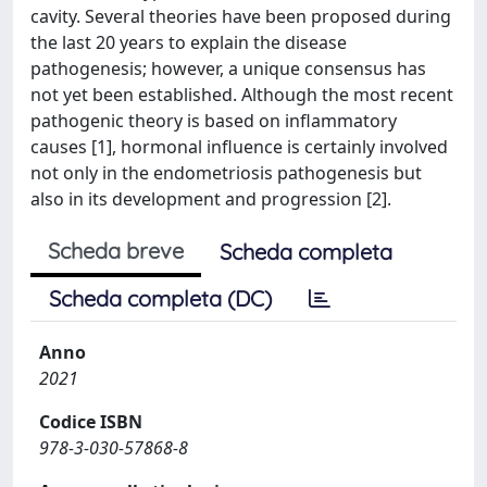
cavity. Several theories have been proposed during
the last 20 years to explain the disease
pathogenesis; however, a unique consensus has
not yet been established. Although the most recent
pathogenic theory is based on inflammatory
causes [1], hormonal influence is certainly involved
not only in the endometriosis pathogenesis but
also in its development and progression [2].
Scheda breve
Scheda completa
Scheda completa (DC)
Anno
2021
Codice ISBN
978-3-030-57868-8