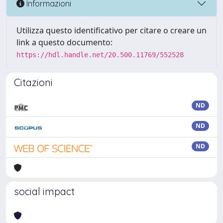
Informazioni
Utilizza questo identificativo per citare o creare un
link a questo documento:
https://hdl.handle.net/20.500.11769/552528
Citazioni
ND
ND
ND
social impact