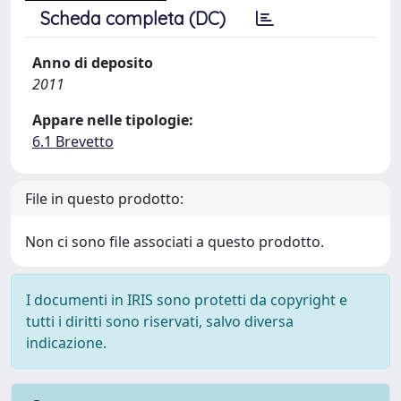
Scheda completa (DC)
Anno di deposito
2011
Appare nelle tipologie:
6.1 Brevetto
File in questo prodotto:
Non ci sono file associati a questo prodotto.
I documenti in IRIS sono protetti da copyright e
tutti i diritti sono riservati, salvo diversa
indicazione.