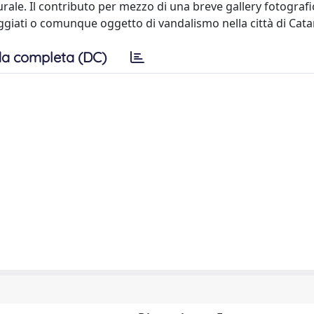
urale. Il contributo per mezzo di una breve gallery fotografi
giati o comunque oggetto di vandalismo nella città di Cata
a completa (DC)