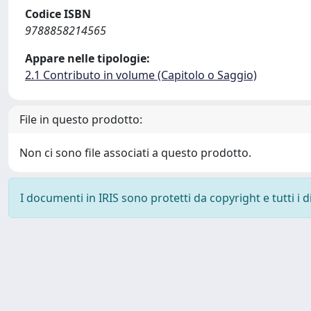
Codice ISBN
9788858214565
Appare nelle tipologie:
2.1 Contributo in volume (Capitolo o Saggio)
File in questo prodotto:
Non ci sono file associati a questo prodotto.
I documenti in IRIS sono protetti da copyright e tutti i di