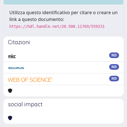
Utilizza questo identificativo per citare o creare un
link a questo documento:
https://hdl.handle.net/20.500.11769/559231
Citazioni
ND
ND
ND
social impact