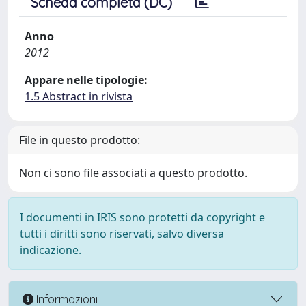
Scheda completa (DC)
Anno
2012
Appare nelle tipologie:
1.5 Abstract in rivista
File in questo prodotto:
Non ci sono file associati a questo prodotto.
I documenti in IRIS sono protetti da copyright e
tutti i diritti sono riservati, salvo diversa
indicazione.
Informazioni