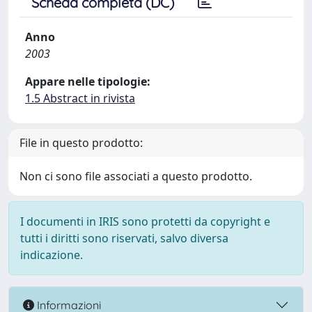
Scheda completa (DC)
Anno
2003
Appare nelle tipologie:
1.5 Abstract in rivista
File in questo prodotto:
Non ci sono file associati a questo prodotto.
I documenti in IRIS sono protetti da copyright e
tutti i diritti sono riservati, salvo diversa
indicazione.
Informazioni