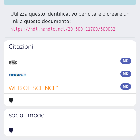
Utilizza questo identificativo per citare o creare un
link a questo documento:
https://hdl.handle.net/20.500.11769/560032
Citazioni
ND
ND
ND
social impact