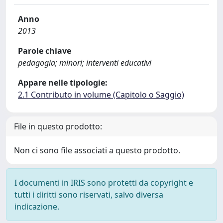
Anno
2013
Parole chiave
pedagogia; minori; interventi educativi
Appare nelle tipologie:
2.1 Contributo in volume (Capitolo o Saggio)
File in questo prodotto:
Non ci sono file associati a questo prodotto.
I documenti in IRIS sono protetti da copyright e
tutti i diritti sono riservati, salvo diversa
indicazione.