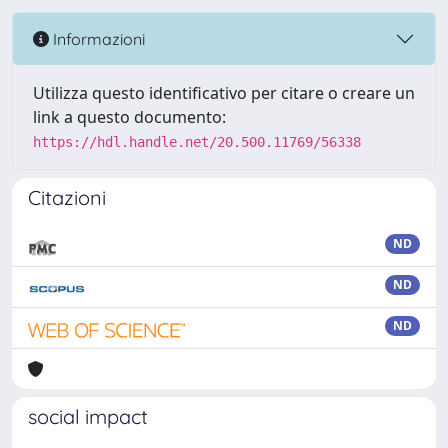
Informazioni
Utilizza questo identificativo per citare o creare un
link a questo documento:
https://hdl.handle.net/20.500.11769/56338
Citazioni
ND
ND
ND
social impact