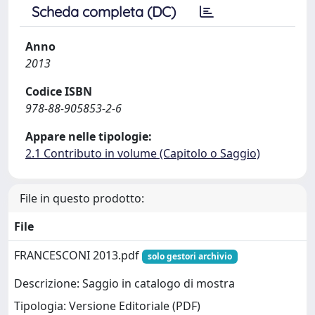
Scheda completa (DC)
Anno
2013
Codice ISBN
978-88-905853-2-6
Appare nelle tipologie:
2.1 Contributo in volume (Capitolo o Saggio)
File in questo prodotto:
File
FRANCESCONI 2013.pdf
solo gestori archivio
Descrizione: Saggio in catalogo di mostra
Tipologia: Versione Editoriale (PDF)