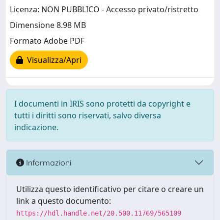
Licenza: NON PUBBLICO - Accesso privato/ristretto
Dimensione 8.98 MB
Formato Adobe PDF
Visualizza/Apri
I documenti in IRIS sono protetti da copyright e
tutti i diritti sono riservati, salvo diversa
indicazione.
Informazioni
Utilizza questo identificativo per citare o creare un
link a questo documento:
https://hdl.handle.net/20.500.11769/565109