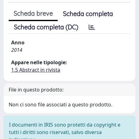
Scheda breve
Scheda completa
Scheda completa (DC)
Anno
2014
Appare nelle tipologie:
1.5 Abstract in rivista
File in questo prodotto:
Non ci sono file associati a questo prodotto.
I documenti in IRIS sono protetti da copyright e
tutti i diritti sono riservati, salvo diversa