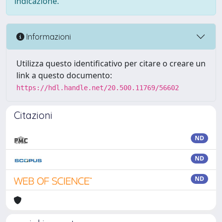
indicazione.
Informazioni
Utilizza questo identificativo per citare o creare un
link a questo documento:
https://hdl.handle.net/20.500.11769/56602
Citazioni
ND
ND
ND