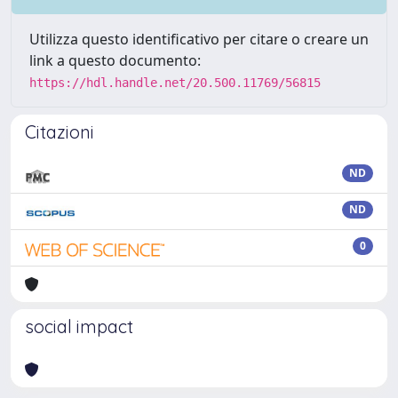
Utilizza questo identificativo per citare o creare un
link a questo documento:
https://hdl.handle.net/20.500.11769/56815
Citazioni
ND
ND
0
social impact