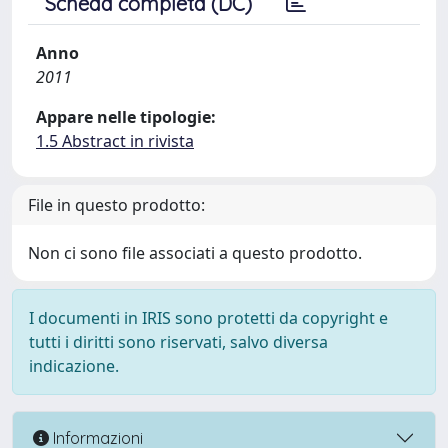
Scheda completa (DC)
Anno
2011
Appare nelle tipologie:
1.5 Abstract in rivista
File in questo prodotto:
Non ci sono file associati a questo prodotto.
I documenti in IRIS sono protetti da copyright e
tutti i diritti sono riservati, salvo diversa
indicazione.
Informazioni