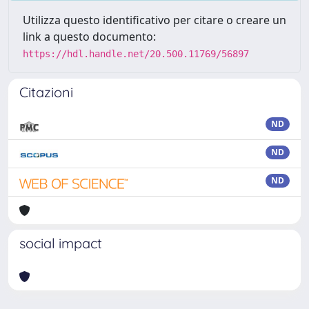
Utilizza questo identificativo per citare o creare un
link a questo documento:
https://hdl.handle.net/20.500.11769/56897
Citazioni
ND
ND
ND
social impact