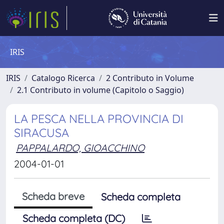
IRIS
IRIS
Catalogo Ricerca
2 Contributo in Volume
2.1 Contributo in volume (Capitolo o Saggio)
LA PESCA NELLA PROVINCIA DI
SIRACUSA
PAPPALARDO, GIOACCHINO
2004-01-01
Scheda breve
Scheda completa
Scheda completa (DC)