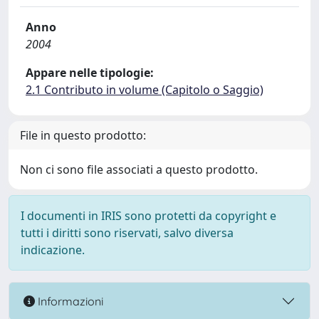
Anno
2004
Appare nelle tipologie:
2.1 Contributo in volume (Capitolo o Saggio)
File in questo prodotto:
Non ci sono file associati a questo prodotto.
I documenti in IRIS sono protetti da copyright e
tutti i diritti sono riservati, salvo diversa
indicazione.
Informazioni